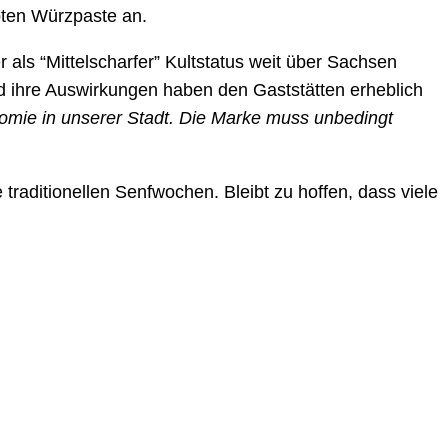
bten Würzpaste an.
als “Mittelscharfer” Kultstatus weit über Sachsen
d ihre Auswirkungen haben den Gaststätten erheblich
onomie in unserer Stadt. Die Marke muss unbedingt
 traditionellen Senfwochen. Bleibt zu hoffen, dass viele