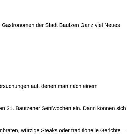
ie Gastronomen der Stadt Bautzen Ganz viel Neues
 Versuchungen auf, denen man nach einem
den 21. Bautzener Senfwochen ein. Dann können sich
nbraten, würzige Steaks oder traditionelle Gerichte –