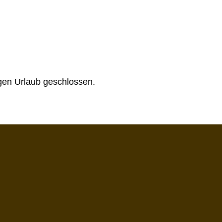
gen Urlaub geschlossen.