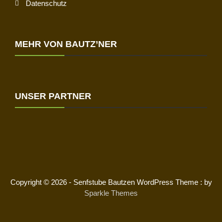
Datenschutz
MEHR VON BAUTZ’NER
UNSER PARTNER
Copyright © 2026 - Senfstube Bautzen WordPress Theme : by
Sparkle Themes